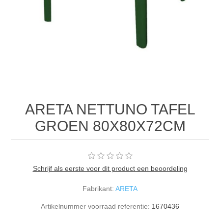
ARETA NETTUNO TAFEL
GROEN 80X80X72CM
Schrijf als eerste voor dit product een beoordeling
Fabrikant:
ARETA
Artikelnummer voorraad referentie:
1670436