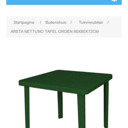
Startpagina
/
Buitenshuis
/
Tuinmeubilair
/
ARETA NETTUNO TAFEL GROEN 80X80X72CM