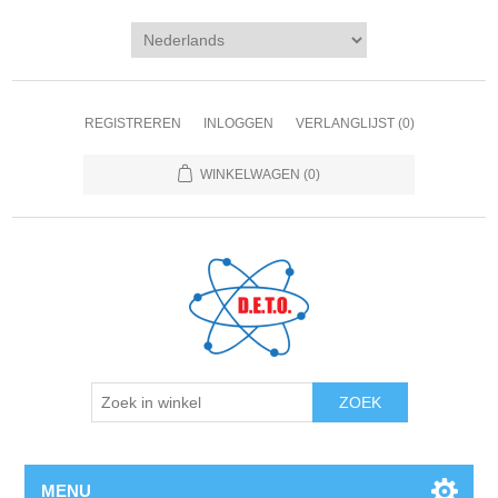
REGISTREREN
INLOGGEN
VERLANGLIJST
(0)
WINKELWAGEN
(0)
ZOEK
MENU