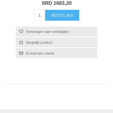
SRD 1683,20
BESTEL NU!
Toevoegen aan verlanglijst
Vergelijk product
E-mail een vriend