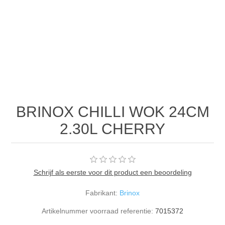
BRINOX CHILLI WOK 24CM
2.30L CHERRY
Schrijf als eerste voor dit product een beoordeling
Fabrikant:
Brinox
Artikelnummer voorraad referentie:
7015372