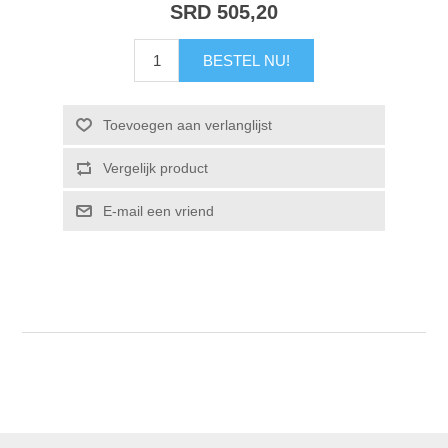
SRD 505,20
BESTEL NU!
Toevoegen aan verlanglijst
Vergelijk product
E-mail een vriend