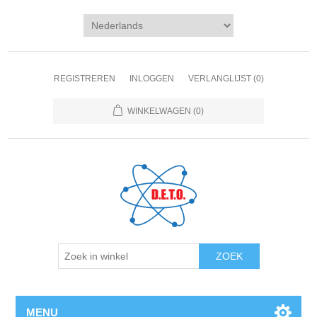
REGISTREREN
INLOGGEN
VERLANGLIJST
(0)
WINKELWAGEN
(0)
ZOEK
MENU