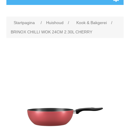
Startpagina
/
Huishoud
/
Kook & Bakgerei
/
BRINOX CHILLI WOK 24CM 2.30L CHERRY