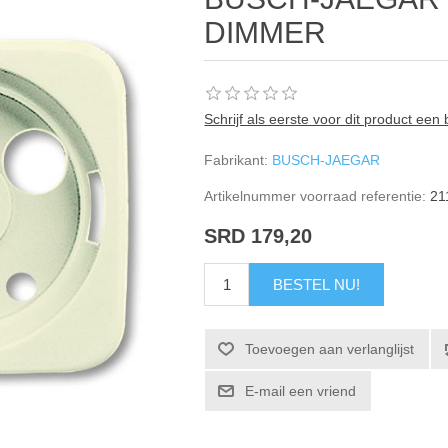
DIMMER
Schrijf als eerste voor dit product een
Fabrikant:
BUSCH-JAEGAR
Artikelnummer voorraad referentie:
21
SRD 179,20
BESTEL NU!
Toevoegen aan verlanglijst
E-mail een vriend