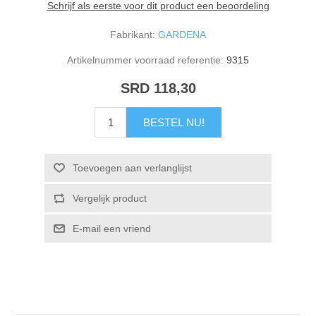
Schrijf als eerste voor dit product een beoordeling
Fabrikant:
GARDENA
Artikelnummer voorraad referentie:
9315
SRD 118,30
BESTEL NU!
Toevoegen aan verlanglijst
Vergelijk product
E-mail een vriend