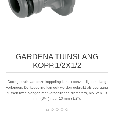
GARDENA TUINSLANG
KOPP.1/2X1/2
Door gebruik van deze koppeling kunt u eenvoudig een slang
verlengen. De koppeling kan ook worden gebruikt als overgang
tussen twee slangen met verschillende diameters, bijv. van 19
mm (3/4") naar 13 mm (1/2").