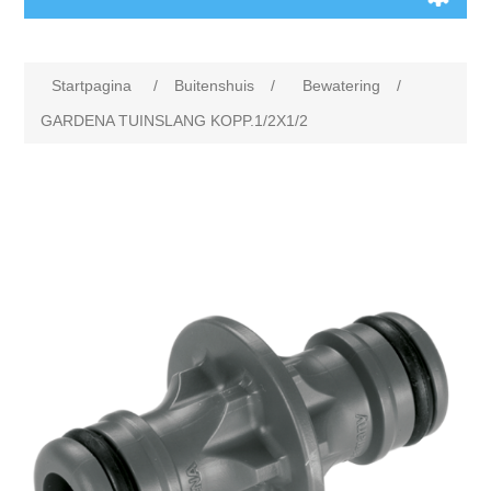
Startpagina
/
Buitenshuis
/
Bewatering
/
GARDENA TUINSLANG KOPP.1/2X1/2