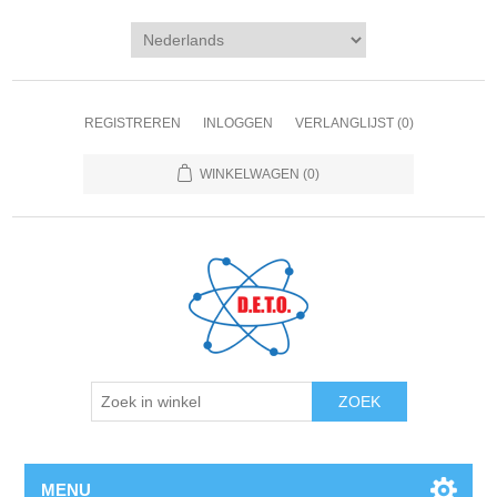
REGISTREREN
INLOGGEN
VERLANGLIJST
(0)
WINKELWAGEN
(0)
ZOEK
MENU