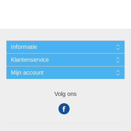
Informatie
Klantenservice
Mijn account
Volg ons