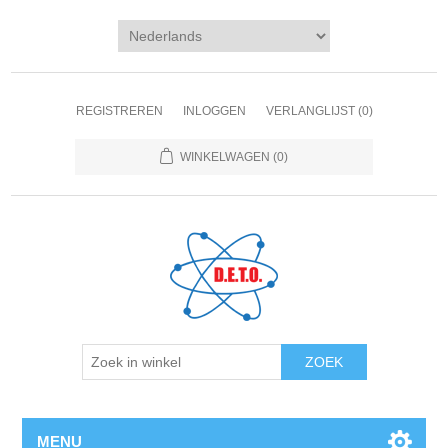
REGISTREREN
INLOGGEN
VERLANGLIJST
(0)
WINKELWAGEN
(0)
ZOEK
MENU