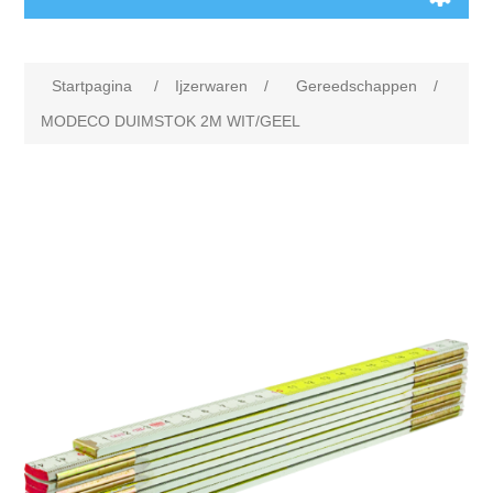
Startpagina
/
Ijzerwaren
/
Gereedschappen
/
MODECO DUIMSTOK 2M WIT/GEEL