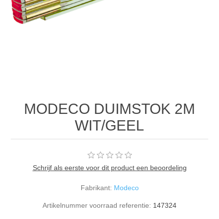
MODECO DUIMSTOK 2M
WIT/GEEL
Schrijf als eerste voor dit product een beoordeling
Fabrikant:
Modeco
Artikelnummer voorraad referentie:
147324