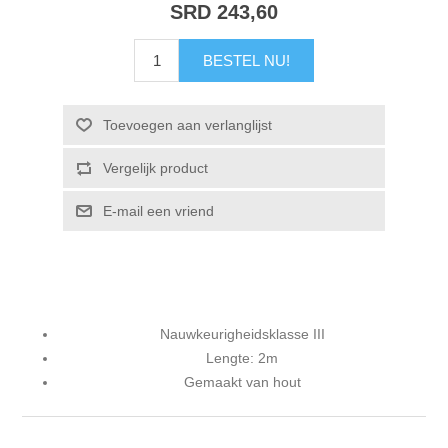
SRD 243,60
BESTEL NU!
Toevoegen aan verlanglijst
Vergelijk product
E-mail een vriend
Nauwkeurigheidsklasse III
Lengte: 2m
Gemaakt van hout