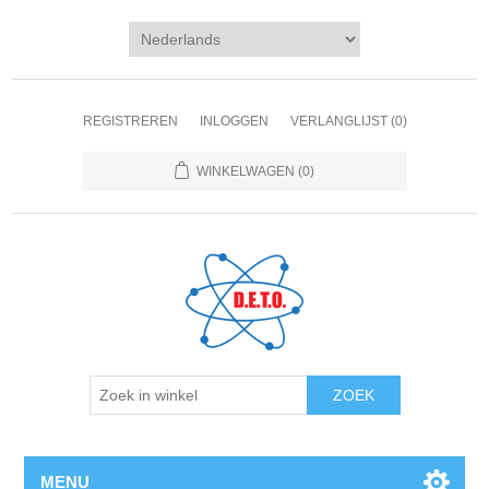
REGISTREREN
INLOGGEN
VERLANGLIJST
(0)
WINKELWAGEN
(0)
ZOEK
MENU