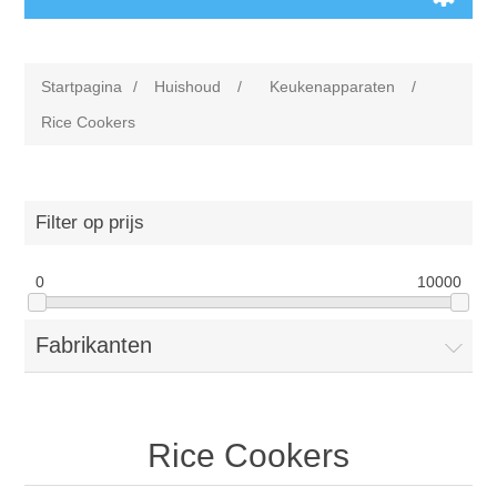
Startpagina
/
Huishoud
/
Keukenapparaten
/
Rice Cookers
Filter op prijs
0
10000
Fabrikanten
Rice Cookers