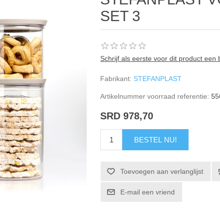
SET 3
Schrijf als eerste voor dit product een
Fabrikant:
STEFANPLAST
Artikelnummer voorraad referentie:
55
SRD 978,70
BESTEL NU!
Toevoegen aan verlanglijst
E-mail een vriend