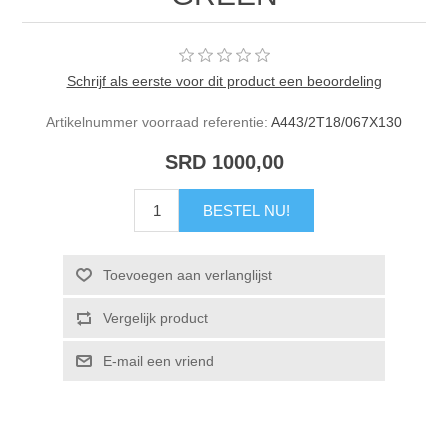
Schrijf als eerste voor dit product een beoordeling
Artikelnummer voorraad referentie:
A443/2T18/067X130
SRD 1000,00
BESTEL NU!
Toevoegen aan verlanglijst
Vergelijk product
E-mail een vriend