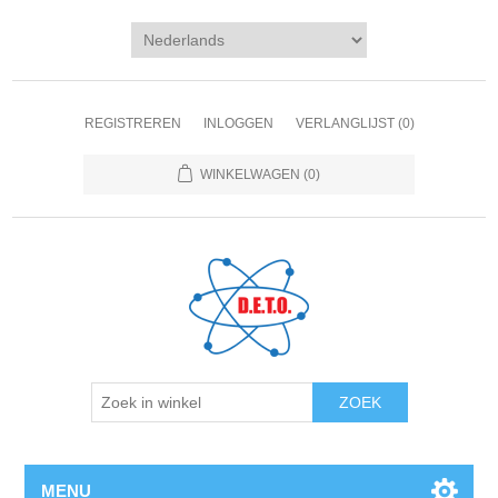
REGISTREREN
INLOGGEN
VERLANGLIJST
(0)
WINKELWAGEN
(0)
ZOEK
MENU