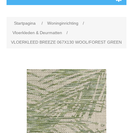
Startpagina
/
Woninginrichting
/
Vloerkleden & Deurmatten
/
VLOERKLEED BREEZE 067X130 WOOL/FOREST GREEN