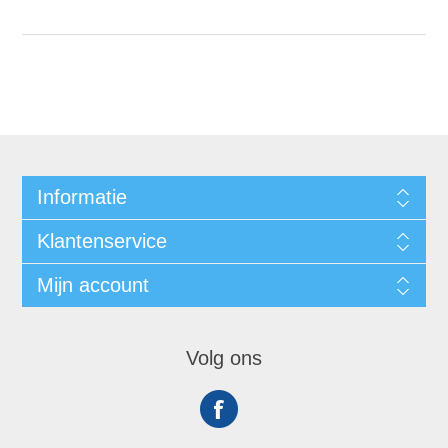
Informatie
Klantenservice
Mijn account
Volg ons