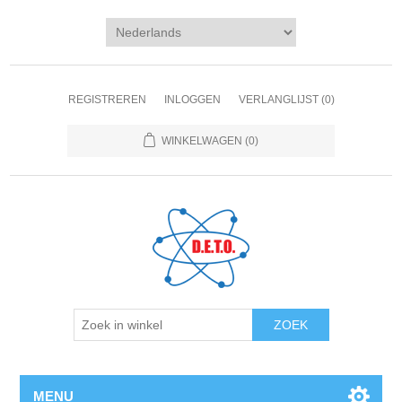
REGISTREREN
INLOGGEN
VERLANGLIJST
(0)
WINKELWAGEN
(0)
ZOEK
MENU