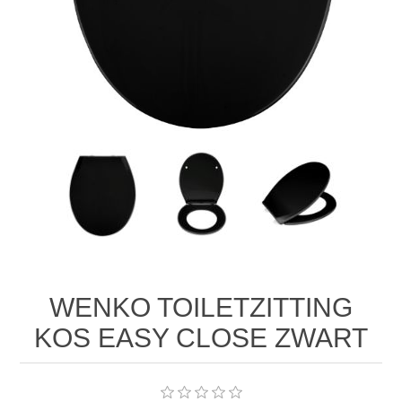
WENKO TOILETZITTING
KOS EASY CLOSE ZWART