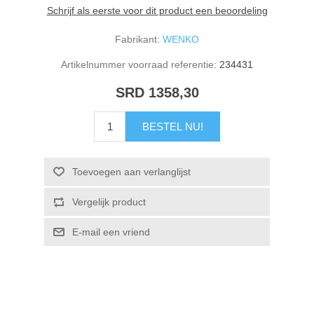
Schrijf als eerste voor dit product een beoordeling
Fabrikant:
WENKO
Artikelnummer voorraad referentie:
234431
SRD 1358,30
BESTEL NU!
Toevoegen aan verlanglijst
Vergelijk product
E-mail een vriend