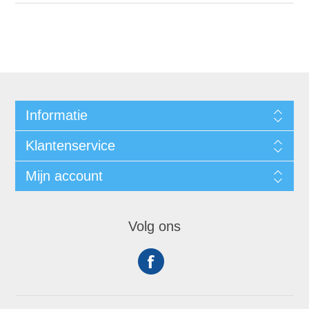
Informatie
Klantenservice
Mijn account
Volg ons