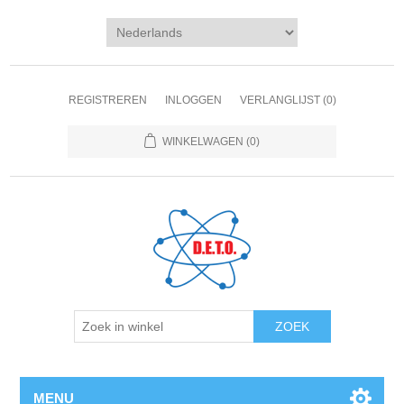
REGISTREREN
INLOGGEN
VERLANGLIJST
(0)
WINKELWAGEN
(0)
ZOEK
MENU