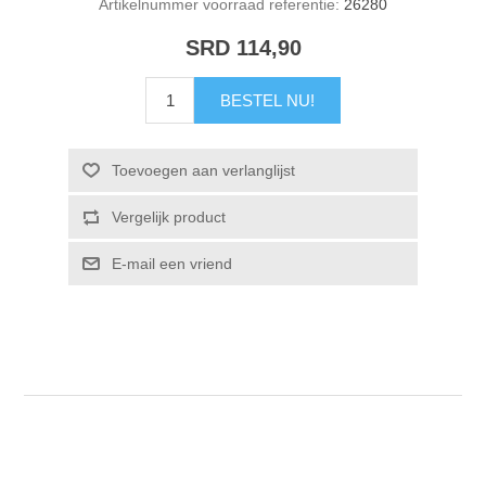
Artikelnummer voorraad referentie:
26280
SRD 114,90
BESTEL NU!
Toevoegen aan verlanglijst
Vergelijk product
E-mail een vriend