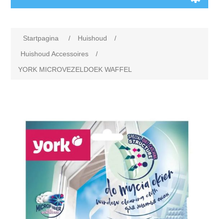
Startpagina
/
Huishoud
/
Huishoud Accessoires
/
YORK MICROVEZELDOEK WAFFEL