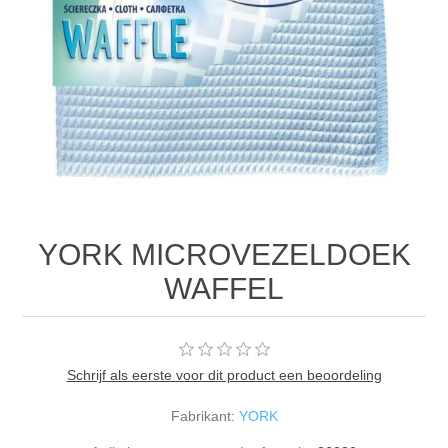
YORK MICROVEZELDOEK
WAFFEL
Schrijf als eerste voor dit product een beoordeling
Fabrikant:
YORK