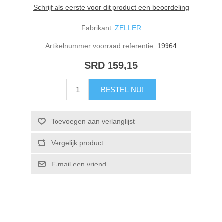
Schrijf als eerste voor dit product een beoordeling
Fabrikant:
ZELLER
Artikelnummer voorraad referentie:
19964
SRD 159,15
BESTEL NU!
Toevoegen aan verlanglijst
Vergelijk product
E-mail een vriend