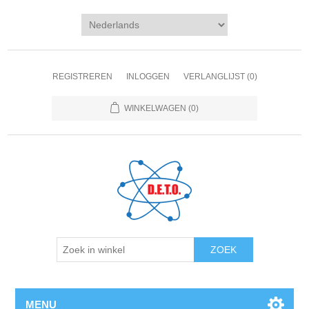
REGISTREREN
INLOGGEN
VERLANGLIJST
(0)
WINKELWAGEN
(0)
ZOEK
MENU