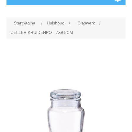
Startpagina
/
Huishoud
/
Glaswerk
/
ZELLER KRUIDENPOT 7X9.5CM