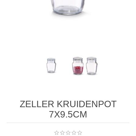
ZELLER KRUIDENPOT
7X9.5CM